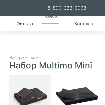
8-800-333-9063
Фильтр
Контакты
Наборы из кожи
Набор Multimo Mini