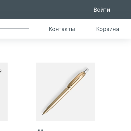
Войти
Контакты
Корзина