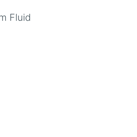
m Fluid