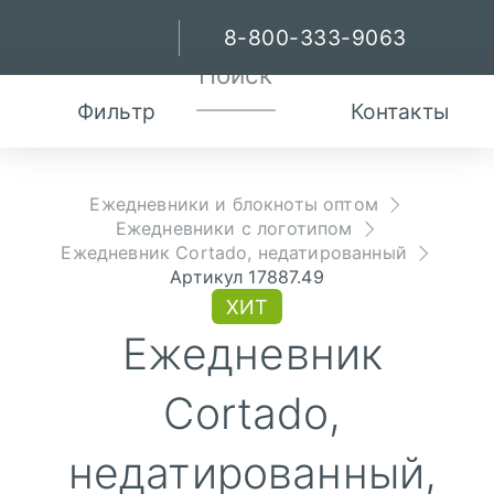
8-800-333-9063
Фильтр
Контакты
Ежедневники и блокноты оптом
Ежедневники с логотипом
Ежедневник Cortado, недатированный
Артикул 17887.49
ХИТ
Ежедневник
Cortado,
недатированный,