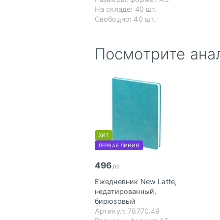
На складе: 40 шт.
Свободно: 40 шт.
Посмотрите ана
ХИТ
ПЕРВАЯ ЛИНИЯ
496
,00
Ежедневник New Latte,
недатированный,
бирюзовый
Артикул: 78770.49