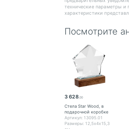
предварительных уведомл
технические параметры и 
характеристики представл
Посмотрите а
3 628
,00
Стела Star Wood, в
подарочной коробке
Артикул: 13095.01
Размеры: 12,5х4х15,3