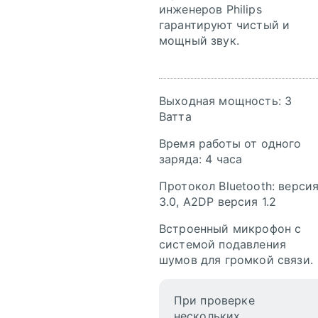
инженеров Philips
гарантируют чистый и
мощный звук.
Выходная мощность: 3
Ватта
Время работы от одного
заряда: 4 часа
Протокол Bluetooth: верси
3.0, A2DP версия 1.2
Встроенный микрофон с
системой подавления
шумов для громкой связи.
При проверке
нескольких