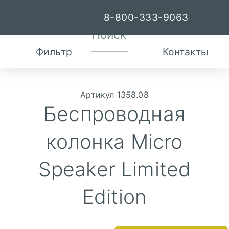
8-800-333-9063
Фильтр
Контакты
Артикул 1358.08
Беспроводная
колонка Micro
Speaker Limited
Edition