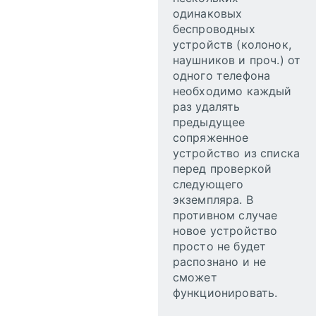
одинаковых
беспроводных
устройств (колонок,
наушников и проч.) от
одного телефона
необходимо каждый
раз удалять
предыдущее
сопряженное
устройство из списка
перед проверкой
следующего
экземпляра. В
противном случае
новое устройство
просто не будет
распознано и не
сможет
функционировать.