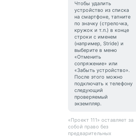
Чтобы удалить
устройство из списка
на смартфоне, тапните
по значку (стрелочка,
кружок и т.п.) в конце
строки с именем
(например, Stride) и
выберите в меню
«Отменить
сопряжение» или
«Забыть устройство».
После этого можно
подключать к телефону
следующий
проверяемый
экземпляр.
«Проект 111» оставляет за
собой право без
предварительных