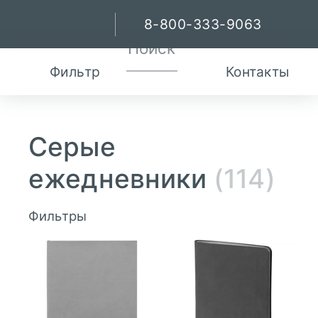
8-800-333-9063
Фильтр
Контакты
Серые
ежедневники
(114)
Фильтры