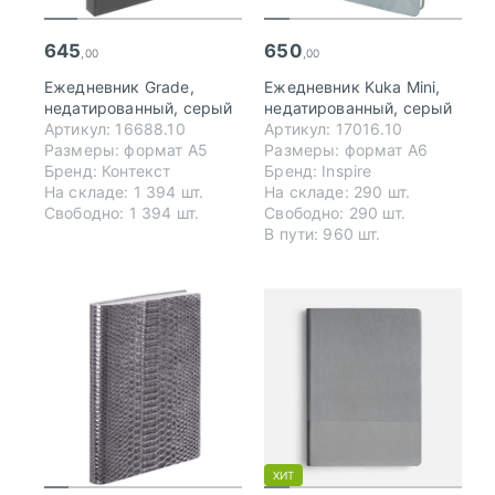
645
650
,00
,00
Ежедневник Grade,
Ежедневник Kuka Mini,
недатированный, серый
недатированный, серый
Артикул: 16688.10
Артикул: 17016.10
Размеры: формат А5
Размеры: формат А6
Бренд: Контекст
Бренд: Inspire
На складе: 1 394 шт.
На складе: 290 шт.
Свободно: 1 394 шт.
Свободно: 290 шт.
В пути: 960 шт.
ХИТ