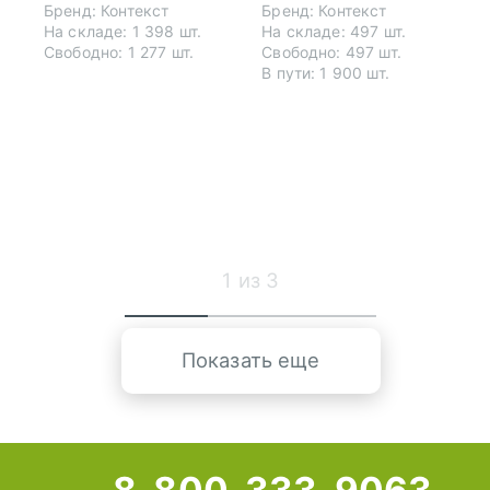
Бренд: Контекст
Бренд: Контекст
На складе: 1 398 шт.
На складе: 497 шт.
Свободно: 1 277 шт.
Свободно: 497 шт.
В пути: 1 900 шт.
1
из 3
Показать еще