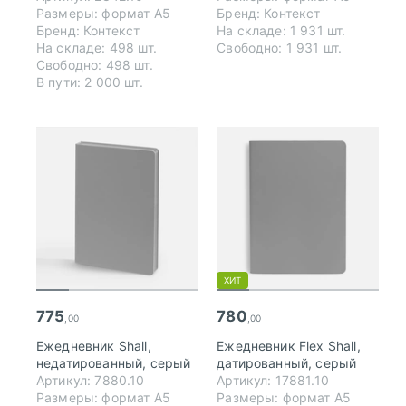
Размеры: формат А5
Бренд: Контекст
Бренд: Контекст
На складе: 1 931 шт.
На складе: 498 шт.
Свободно: 1 931 шт.
Свободно: 498 шт.
В пути: 2 000 шт.
ХИТ
775
780
,00
,00
Ежедневник Shall,
Ежедневник Flex Shall,
недатированный, серый
датированный, серый
Артикул: 7880.10
Артикул: 17881.10
Размеры: формат А5
Размеры: формат А5