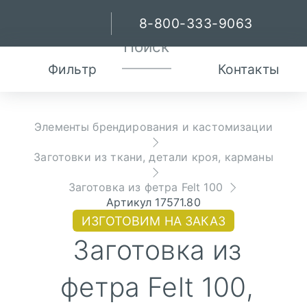
8-800-333-9063
Фильтр
Контакты
Элементы брендирования и кастомизации
Заготовки из ткани, детали кроя, карманы
Заготовка из фетра Felt 100
Артикул 17571.80
ИЗГОТОВИМ НА ЗАКАЗ
Заготовка из
фетра Felt 100,