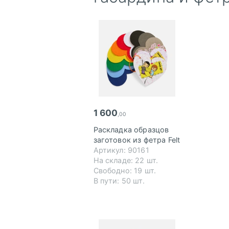
1 600
,00
Раскладка образцов
заготовок из фетра Felt
Артикул: 90161
На складе: 22 шт.
Свободно: 19 шт.
В пути: 50 шт.