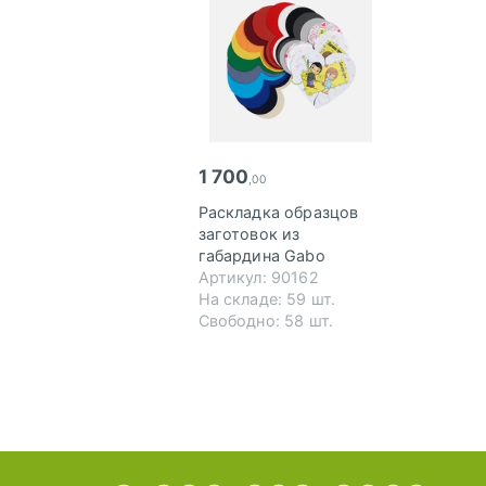
1 700
,00
Раскладка образцов
заготовок из
габардина Gabo
Артикул: 90162
На складе: 59 шт.
Свободно: 58 шт.