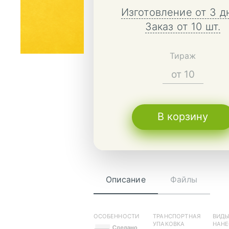
Изготовление от 3 д
Заказ от 10 шт.
Тираж
В корзину
Описание
Файлы
ОСОБЕННОСТИ
ТРАНСПОРТНАЯ
ВИД
УПАКОВКА
НАНЕ