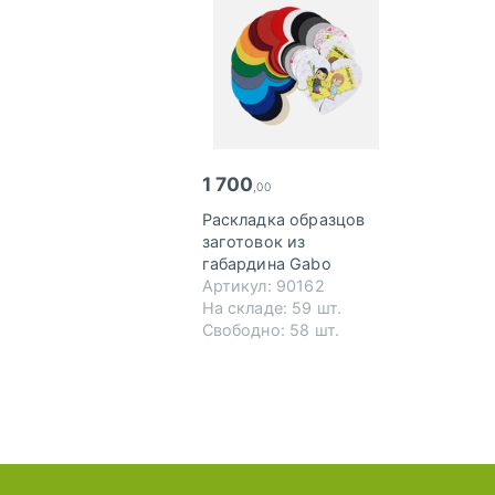
1 700
,00
Раскладка образцов
заготовок из
габардина Gabo
Артикул: 90162
На складе: 59 шт.
Свободно: 58 шт.