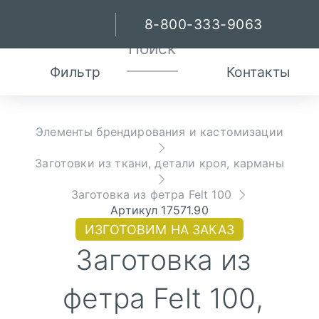
8-800-333-9063
Фильтр
Контакты
Элементы брендирования и кастомизации
Заготовки из ткани, детали кроя, карманы
Заготовка из фетра Felt 100
Артикул 17571.90
ИЗГОТОВИМ НА ЗАКАЗ
Заготовка из
фетра Felt 100,