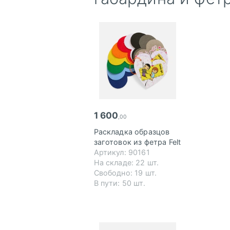
1 600
,00
Раскладка образцов
заготовок из фетра Felt
Артикул: 90161
На складе: 22 шт.
Свободно: 19 шт.
В пути: 50 шт.