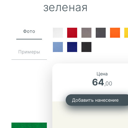
зеленая
Фото
Примеры
Цена
64
,00
Добавить нанесение