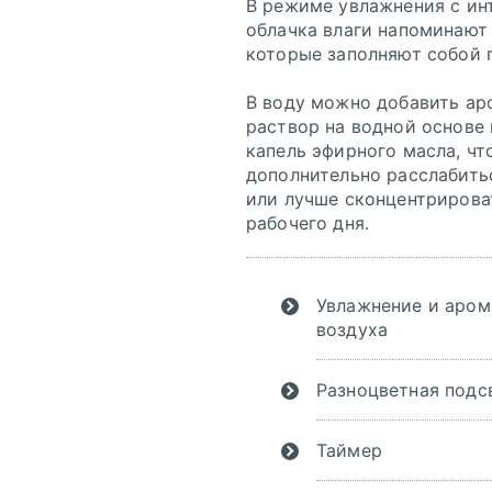
В режиме увлажнения с ин
облачка влаги напоминают
которые заполняют собой 
В воду можно добавить ар
раствор на водной основе
капель эфирного масла, ч
дополнительно расслабить
или лучше сконцентрирова
рабочего дня.
Увлажнение и аром
воздуха
Разноцветная подс
Таймер