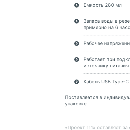
Емкость 280 мл
Запаса воды в резе
примерно на 6 час
Рабочее напряжение
Работает при подк
источнику питания
Кабель USB Type-C
Поставляется в индивидуа
упаковке.
«Проект 111» оставляет за