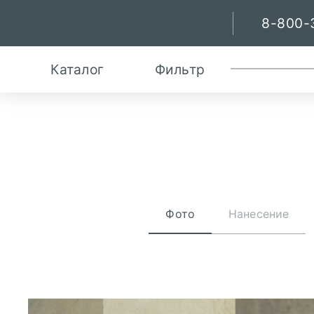
8-800-
Каталог
Фильтр
Фото
Нанесение