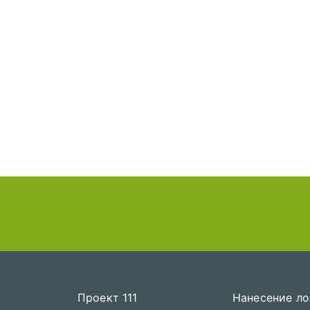
Проект 111
Нанесение ло