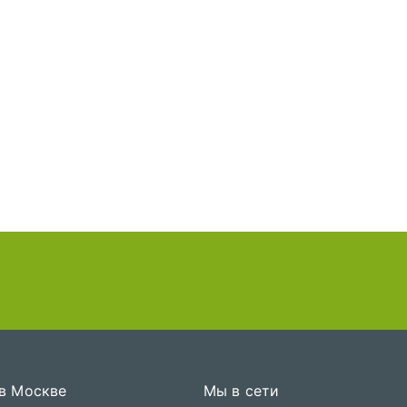
 в Москве
Мы в сети