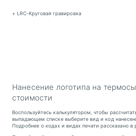
Нанесение логотипа на термосы
стоимости
Воспользуйтесь калькулятором, чтобы рассчитать
выпадающем списке выберите вид и код нанесени
Подробнее о кодах и видах печати рассказано в