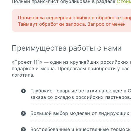
Полный прайс-лист опубликован в разделе
Стоим
Произошла серверная ошибка в обработке зап
Таймаут обработки запроса. Запрос отменён.
Преимущества работы с нами
«Проект 111» — один из крупнейших российских
подарков и мерча. Предлагаем приобрести у нас
логотипа.
Глубокие товарные остатки на складе в 
заказа со складов российских партнеров
Большой выбор моделей от лидирующих 
Востребованные и качественные термосы