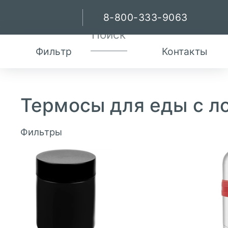
8-800-333-9063
Фильтр
Контакты
Термосы для еды с 
Фильтры