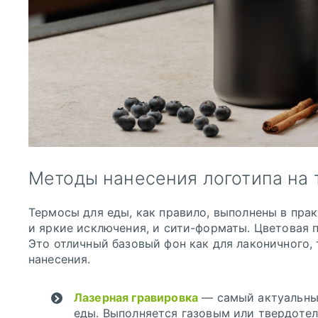
Методы нанесения логотипа на 
Термосы для еды, как правило, выполнены в пра
и яркие исключения, и сити-форматы. Цветовая 
Это отличный базовый фон как для лаконичного, 
нанесения.
Лазерная гравировка
— самый актуальный
еды. Выполняется газовым или твердоте