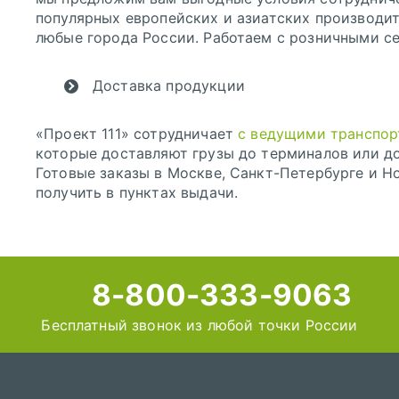
популярных европейских и азиатских производи
любые города России. Работаем с розничными се
Доставка продукции
«Проект 111» сотрудничает
с ведущими транспо
которые доставляют грузы до терминалов или до
Готовые заказы в Москве, Санкт-Петербурге и 
получить в пунктах выдачи.
8-800-333-9063
Бесплатный звонок из любой точки России